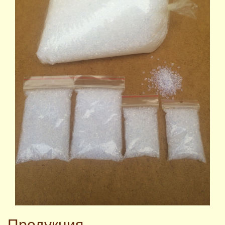
Продукция